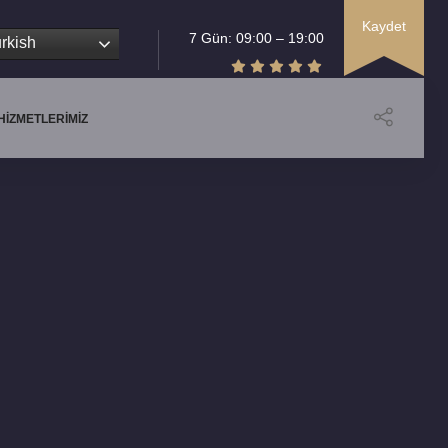
Kaydet
7 Gün: 09:00 – 19:00
rkish
HIZMETLERIMIZ