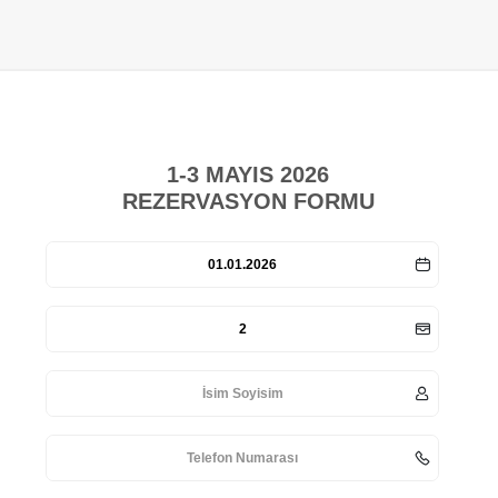
1-3 MAYIS 2026
REZERVASYON FORMU