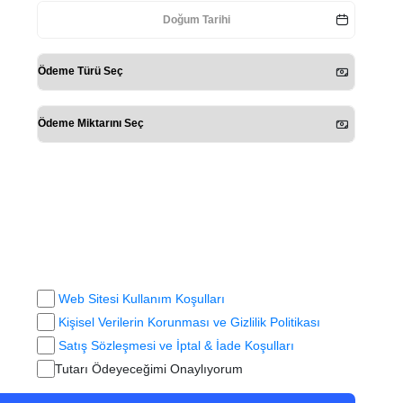
Web Sitesi Kullanım Koşulları
Kişisel Verilerin Korunması ve Gizlilik Politikası
Satış Sözleşmesi ve İptal & İade Koşulları
Tutarı Ödeyeceğimi Onaylıyorum